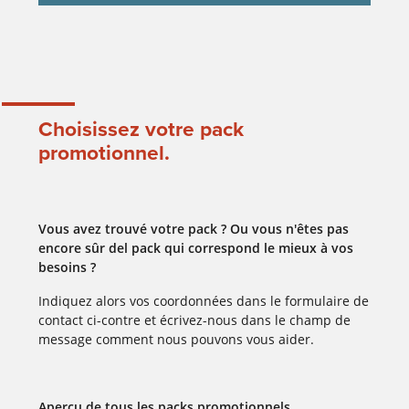
Choisissez votre pack
promotionnel.
Vous avez trouvé votre pack ? Ou vous n'êtes pas
encore sûr del pack qui correspond le mieux à vos
besoins ?
Indiquez alors vos coordonnées dans le formulaire de
contact ci-contre et écrivez-nous dans le champ de
message comment nous pouvons vous aider.
Aperçu de tous les packs promotionnels