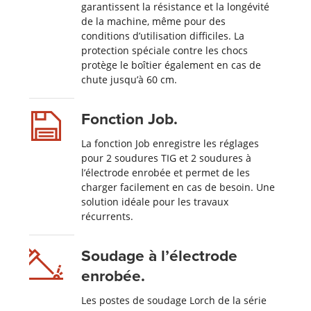
garantissent la résistance et la longévité
de la machine, même pour des
conditions d’utilisation difficiles. La
protection spéciale contre les chocs
protège le boîtier également en cas de
chute jusqu’à 60 cm.
Fonction Job.
La fonction Job enregistre les réglages
pour 2 soudures TIG et 2 soudures à
l’électrode enrobée et permet de les
charger facilement en cas de besoin. Une
solution idéale pour les travaux
récurrents.
Soudage à l’électrode
enrobée.
Les postes de soudage Lorch de la série