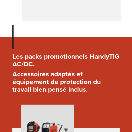
Les packs promotionnels HandyTIG
AC/DC.
Accessoires adaptés et
équipement de protection du
travail bien pensé inclus.