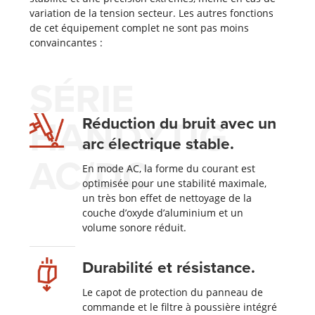
variation de la tension secteur. Les autres fonctions
de cet équipement complet ne sont pas moins
convaincantes :
SÉRIE
HANDYTIG
Réduction du bruit avec un
arc électrique stable.
AC/DC
En mode AC, la forme du courant est
optimisée pour une stabilité maximale,
un très bon effet de nettoyage de la
couche d’oxyde d’aluminium et un
volume sonore réduit.
Durabilité et résistance.
Le capot de protection du panneau de
commande et le filtre à poussière intégré